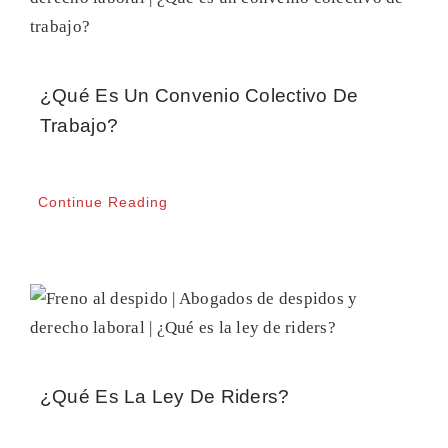
CONTACTO
¿Qué Es Un Convenio Colectivo De
Trabajo?
Continue Reading
¿Qué Es La Ley De Riders?