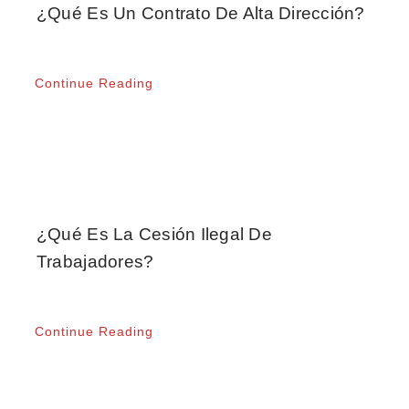
¿Qué Es Un Contrato De Alta Dirección?
Continue Reading
¿Qué Es La Cesión Ilegal De
Trabajadores?
Continue Reading