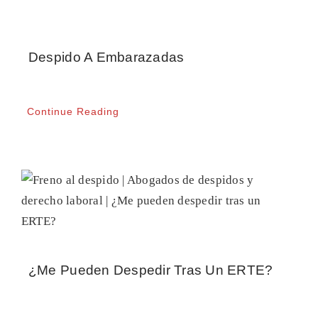
Despido A Embarazadas
Continue Reading
¿Me Pueden Despedir Tras Un ERTE?