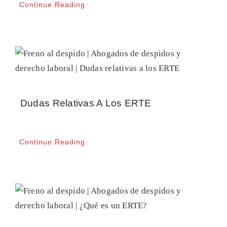
Continue Reading
Dudas Relativas A Los ERTE
Continue Reading