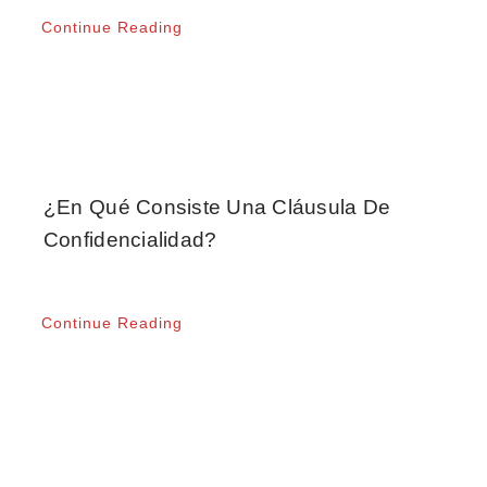
Continue Reading
¿En Qué Consiste Una Cláusula De
Confidencialidad?
Continue Reading