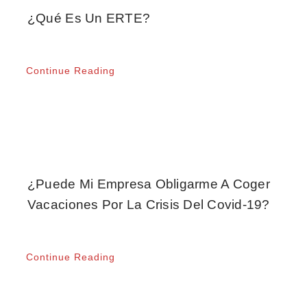
¿Qué Es Un ERTE?
Continue Reading
¿Puede Mi Empresa Obligarme A Coger
Vacaciones Por La Crisis Del Covid-19?
Continue Reading