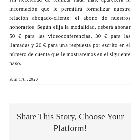
información que le permitirá formalizar nuestra
CONTACTO
relación abogado-cliente: el abono de nuestros
honorarios. Según elija la modalidad, deberá abonar
50 € para las videoconferencias, 30 € para las
llamadas y 20 € para una respuesta por escrito en el
número de cuenta que le mostraremos en el siguiente
paso.
abril 17th, 2020
Share This Story, Choose Your
Platform!