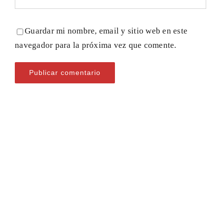
Guardar mi nombre, email y sitio web en este
navegador para la próxima vez que comente.