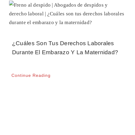
¿Cuáles Son Tus Derechos Laborales
Durante El Embarazo Y La Maternidad?
Continue Reading