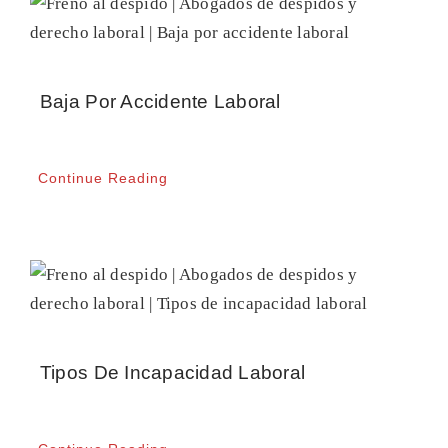
Baja Por Accidente Laboral
Continue Reading
Tipos De Incapacidad Laboral