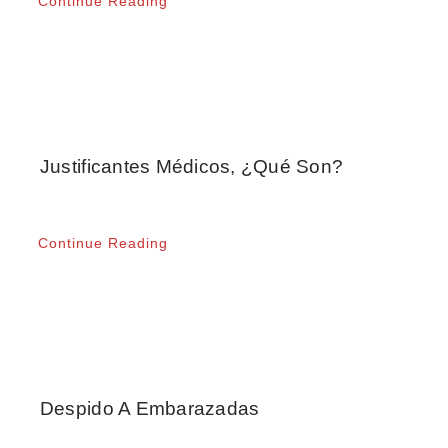
Continue Reading
Justificantes Médicos, ¿qué Son?
Continue Reading
Despido A Embarazadas