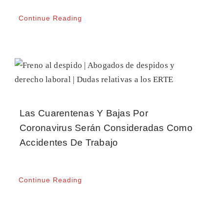
Continue Reading
Las Cuarentenas Y Bajas Por
Coronavirus Serán Consideradas Como
Accidentes De Trabajo
Continue Reading