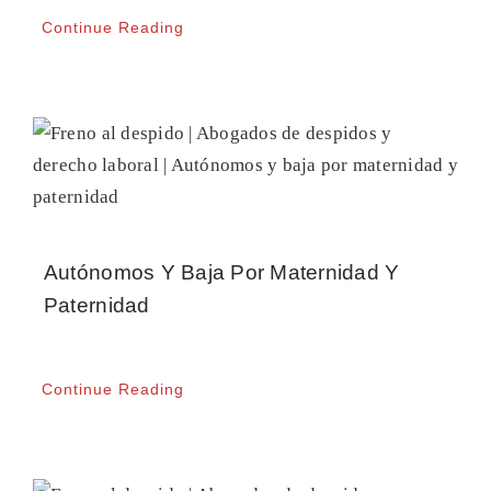
Continue Reading
Autónomos Y Baja Por Maternidad Y
Paternidad
Continue Reading