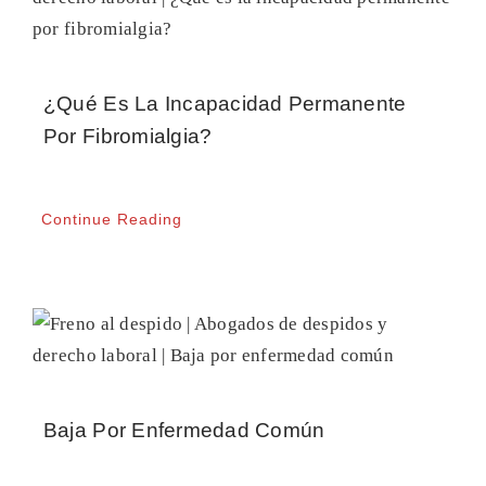
CONTACTO
¿Qué Es La Incapacidad Permanente
Por Fibromialgia?
Continue Reading
Baja Por Enfermedad Común