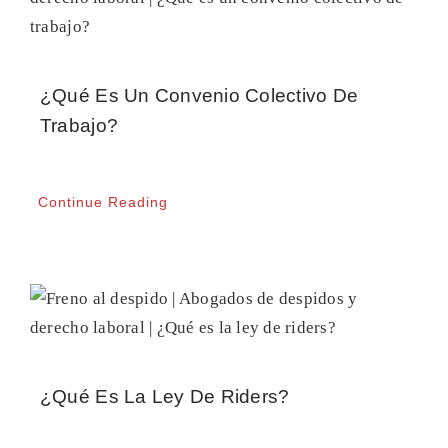
CONTACTO
¿Qué Es Un Convenio Colectivo De
Trabajo?
Continue Reading
¿Qué Es La Ley De Riders?