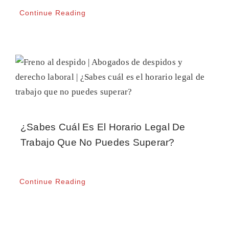
Continue Reading
¿Sabes Cuál Es El Horario Legal De
Trabajo Que No Puedes Superar?
Continue Reading