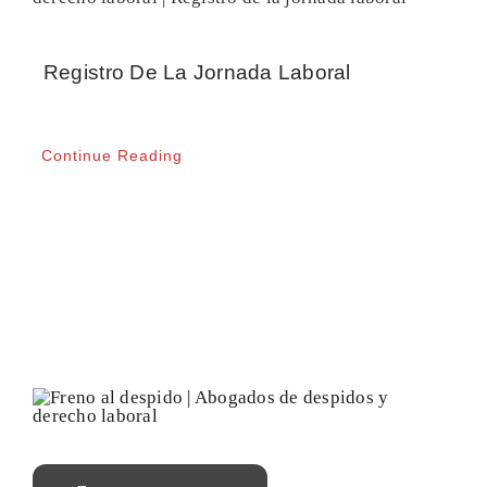
CONTACTO
Registro De La Jornada Laboral
Continue Reading