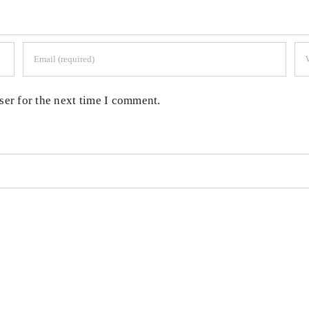
ser for the next time I comment.