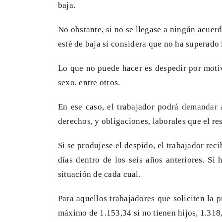
baja.
No obstante, si no se llegase a ningún acuerd
esté de baja si considera que no ha superado 
Lo que no puede hacer es despedir por motiv
sexo, entre otros.
En ese caso, el trabajador podrá
demandar a
derechos, y obligaciones, laborales que el rest
Si se produjese el despido, el trabajador reci
días dentro de los seis años anteriores. S
situación de cada cual.
Para aquellos trabajadores que soliciten la
p
máximo de 1.153,34 si no tienen hijos, 1.318,