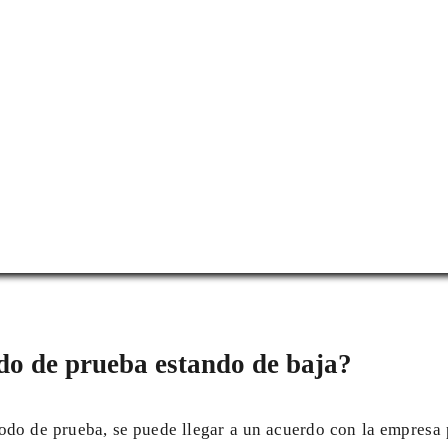
do de prueba estando de baja?
íodo de prueba, se puede llegar a un acuerdo con la empresa p