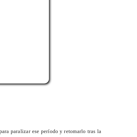
ara paralizar ese período y retomarlo tras la