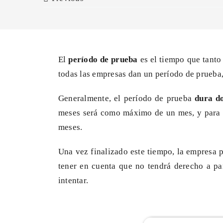
El
período de prueba
es el tiempo que tanto
todas las empresas dan un período de prueba, 
Generalmente, el período de prueba
dura d
meses será como máximo de un mes, y para u
meses.
Una vez finalizado este tiempo, la empresa p
tener en cuenta que no tendrá derecho a pa
intentar.