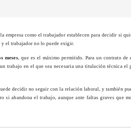
 la empresa como el trabajador establecen para decidir si qui
y el trabajador no lo puede exigir.
os meses
, que es el máximo permitido. Para un contrato de 
n trabajo en el que sea necesaria una titulación técnica el
uede decidir no seguir con la relación laboral, y también pue
ro si abandona el trabajo, aunque ante faltas graves que 