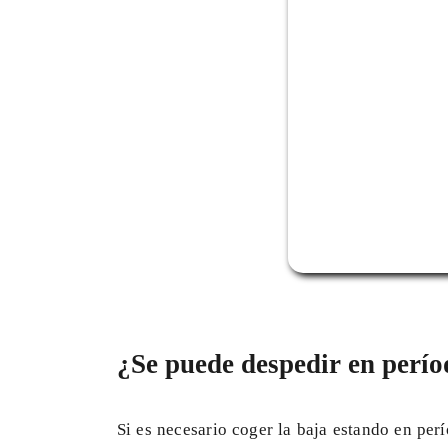
¿Se puede despedir en perío
Si es necesario coger la baja estando en per