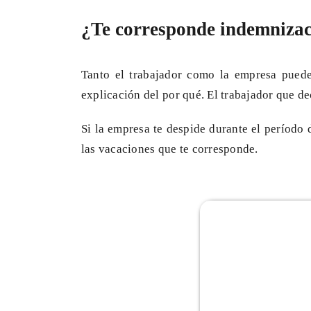
¿Te corresponde indemnizaci
Tanto el trabajador como la empresa pueden
explicación del por qué. El trabajador que d
Si la empresa te despide durante el período 
las vacaciones que te corresponde.