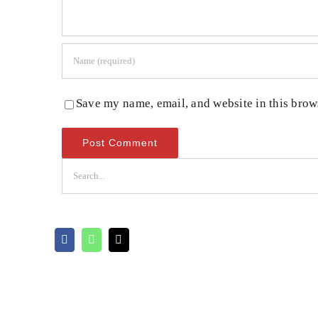
Save my name, email, and website in this brow
Buscar: