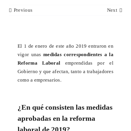
CONTACTO
Previous
Next
El 1 de enero de este año 2019 entraron en
vigor unas
medidas correspondientes a la
Reforma Laboral
emprendidas por el
Gobierno y que afectan, tanto a trabajadores
como a empresarios.
¿En qué consisten las medidas
aprobadas en la reforma
laboral de 2019?