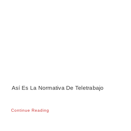
Así Es La Normativa De Teletrabajo
Continue Reading