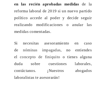
en las recién aprobadas medidas
de la
reforma laboral de 2019 si un nuevo partido
político accede al poder y decide seguir
realizando modificaciones o anular las
medidas comentadas.
Si necesitas asesoramiento en caso
de
nóminas impagadas
, no entiendes
el
concepto de finiquito
o tienes alguna
duda sobre cuestiones laborales,
contáctanos. ¡Nuestros abogados
laboralistas te asesorarán!