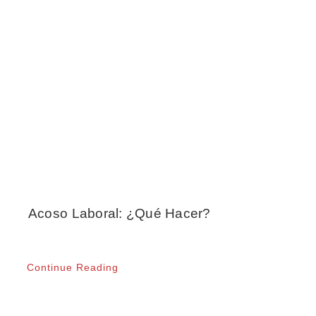
Acoso Laboral: ¿Qué Hacer?
Continue Reading