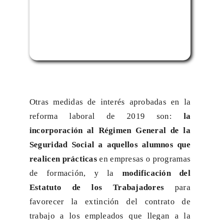
Otras medidas de interés aprobadas en la
reforma laboral de 2019 son:
la
incorporación al
Régimen General de la
Seguridad Social a aquellos alumnos que
realicen prácticas
en empresas o programas
de formación, y la
modificación del
Estatuto de los Trabajadores
para
favorecer la extinción del contrato de
trabajo a los empleados que llegan a la