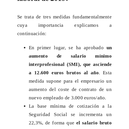
Se trata de tres medidas fundamentalmente
cuya importancia explicamos a
continuación:
En primer lugar, se ha aprobado
un
aumento de salario mínimo
interprofesional (SMI), que asciende
a 12.600 euros brutos al año
. Esta
medida supone para el empresario un
aumento del coste de contrato de un
nuevo empleado de 3.000 euros/año.
La base mínima de cotización a la
Seguridad Social se incrementa un
22,3%, de forma que
el salario bruto