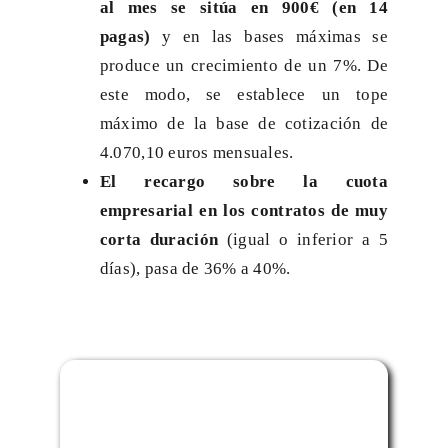
al mes se sitúa en 900€ (en 14
pagas)
y en las bases máximas se
produce un crecimiento de un 7%. De
este modo, se establece un tope
máximo de la base de cotización de
4.070,10 euros mensuales.
El recargo sobre la cuota
empresarial en los contratos de muy
corta duración
(igual o inferior a 5
días), pasa de 36% a 40%.