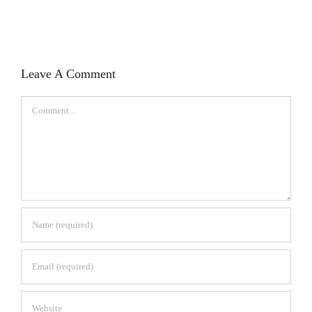
Leave A Comment
Comment