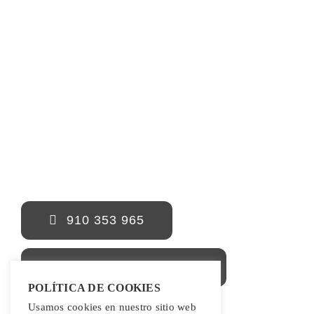
910 353 965
info@frenoaldespido.es
POLÍTICA DE COOKIES
Usamos cookies en nuestro sitio web