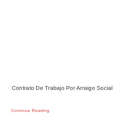
Contrato De Trabajo Por Arraigo Social
Continue Reading