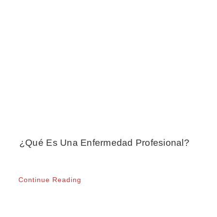
¿Qué Es Una Enfermedad Profesional?
Continue Reading