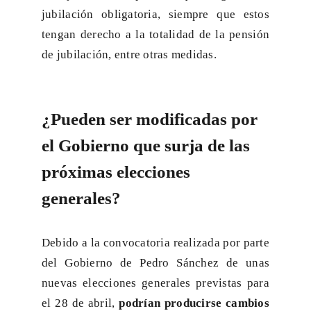
jubilación obligatoria, siempre que estos
tengan derecho a la totalidad de la pensión
de jubilación, entre otras medidas.
¿Pueden ser modificadas por
el Gobierno que surja de las
próximas elecciones
generales?
Debido a la convocatoria realizada por parte
del Gobierno de Pedro Sánchez de unas
nuevas elecciones generales previstas para
el 28 de abril,
podrían producirse cambios