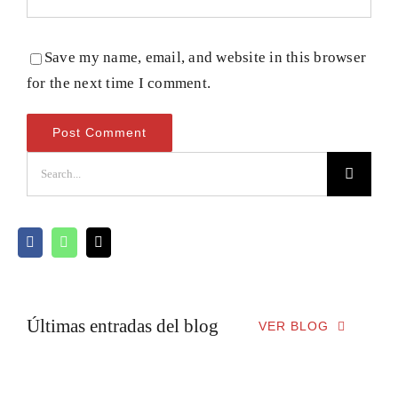
Save my name, email, and website in this browser
for the next time I comment.
Buscar:
Últimas entradas del blog
VER BLOG