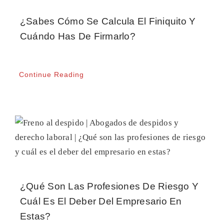
¿Sabes Cómo Se Calcula El Finiquito Y
Cuándo Has De Firmarlo?
Continue Reading
¿Qué Son Las Profesiones De Riesgo Y
Cuál Es El Deber Del Empresario En
Estas?