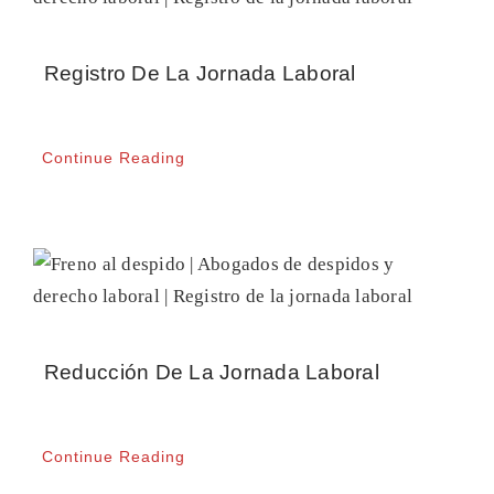
CONTACTO
Registro De La Jornada Laboral
Continue Reading
Reducción De La Jornada Laboral
Continue Reading