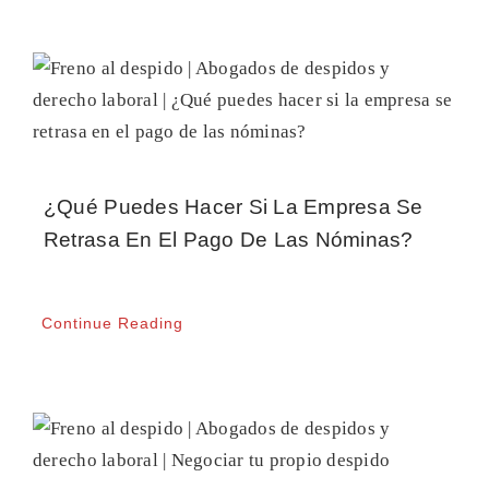
¿Qué Puedes Hacer Si La Empresa Se
Retrasa En El Pago De Las Nóminas?
Continue Reading