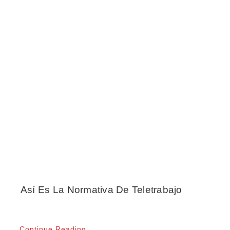
Así Es La Normativa De Teletrabajo
Continue Reading