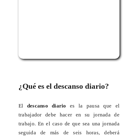
¿Qué es el descanso diario?
El
descanso diario
es la pausa que el
trabajador debe hacer en su jornada de
trabajo. En el caso de que sea una jornada
seguida de más de seis horas, deberá