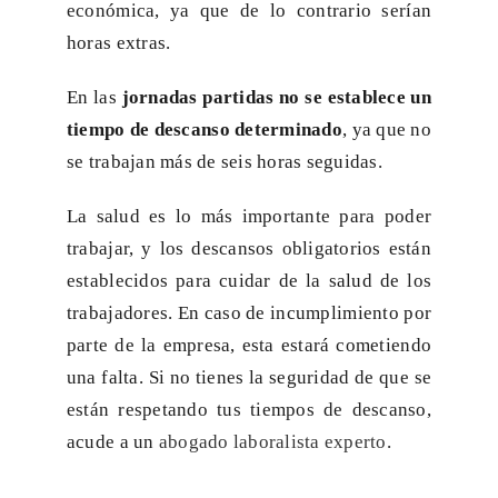
económica, ya que de lo contrario serían
horas extras.
En las
jornadas partidas no se establece un
tiempo de descanso determinado
, ya que no
se trabajan más de seis horas seguidas.
La salud es lo más importante para poder
trabajar, y los descansos obligatorios están
establecidos para cuidar de la salud de los
trabajadores. En caso de incumplimiento por
parte de la empresa, esta estará cometiendo
una falta. Si no tienes la seguridad de que se
están respetando tus tiempos de descanso,
acude a un
abogado laboralista experto
.