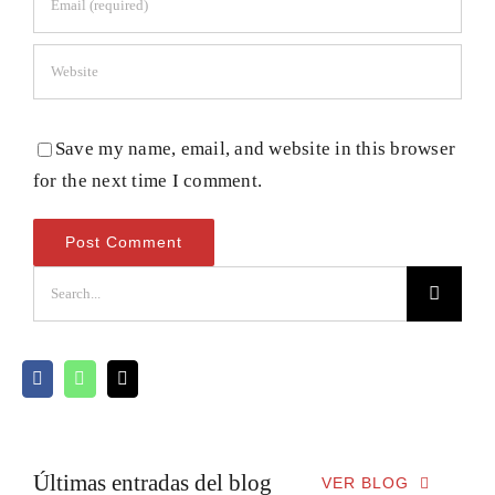
Save my name, email, and website in this browser
for the next time I comment.
Buscar:
Últimas entradas del blog
VER BLOG