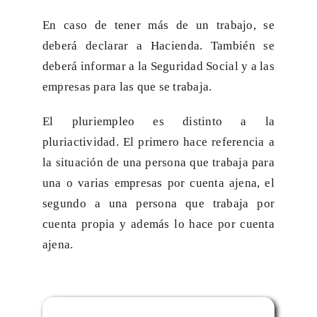
En caso de tener más de un trabajo, se
deberá declarar a Hacienda. También se
deberá informar a la Seguridad Social y a las
empresas para las que se trabaja.
El pluriempleo es distinto a la
pluriactividad. El primero hace referencia a
la situación de una persona que trabaja para
una o varias empresas por cuenta ajena, el
segundo a una persona que trabaja por
cuenta propia y además lo hace por cuenta
ajena.