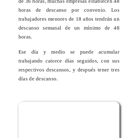
de 36 horas, muchas empresas establecen 48
horas de descanso por convenio. Los
trabajadores menores de 18 años tendrán un
descanso semanal de un mínimo de 48
horas.
Ese día y medio se puede acumular
trabajando catorce días seguidos, con sus
respectivos descansos, y después tener tres
días de descanso.