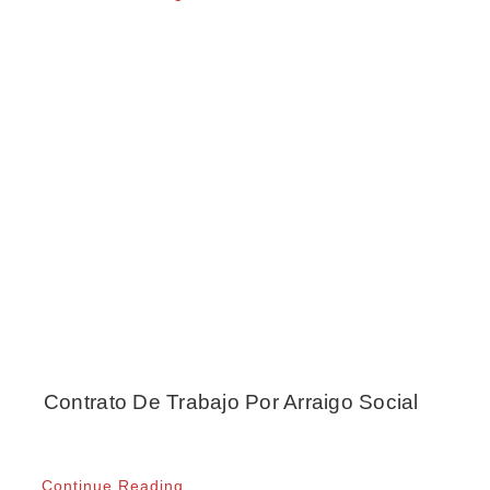
Contrato De Trabajo Por Arraigo Social
Continue Reading