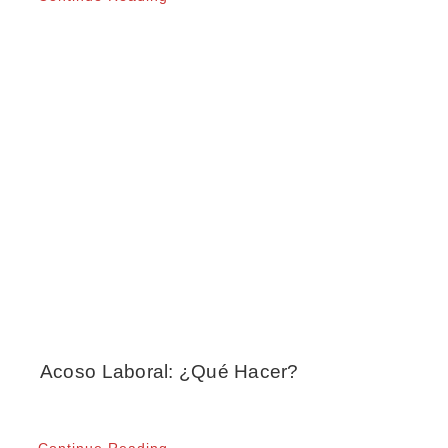
Acoso Laboral: ¿Qué Hacer?