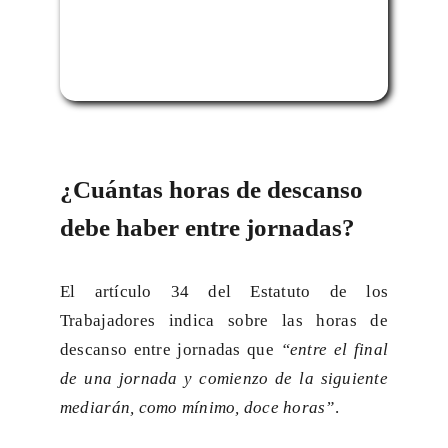
¿Cuántas horas de descanso
debe haber entre jornadas?
El artículo 34 del Estatuto de los
Trabajadores indica sobre las horas de
descanso entre jornadas que
“entre el final
de una jornada y comienzo de la siguiente
mediarán, como mínimo, doce horas”
.