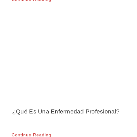
¿Qué Es Una Enfermedad Profesional?
Continue Reading