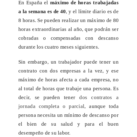
En España el
máximo de horas trabajadas
a la semana es de 40
, y el límite diario es de
8 horas. Se pueden realizar un máximo de 80
horas extraordinarias al año, que podrán ser
cobradas o compensadas con descanso
durante los cuatro meses siguientes.
Sin embargo, un trabajador puede tener un
contrato con dos empresas a la vez, y ese
máximo de horas afecta a cada empresa, no
al total de horas que trabaje una persona. Es
decir, se pueden tener
dos contratos a
jornada completa o parcial
, aunque toda
persona necesita un mínimo de descanso por
el bien de su salud y para el buen
desempeño de su labor.