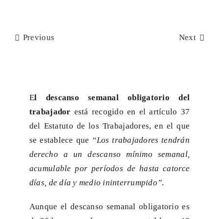
CONTACTO
Previous
Next
E
l descanso semanal obligatorio del
trabajador
está recogido en el artículo 37
del Estatuto de los Trabajadores, en el que
se establece que
“Los trabajadores tendrán
derecho a un descanso mínimo semanal,
acumulable por períodos de hasta catorce
días, de día y medio ininterrumpido”
.
Aunque el descanso semanal obligatorio es