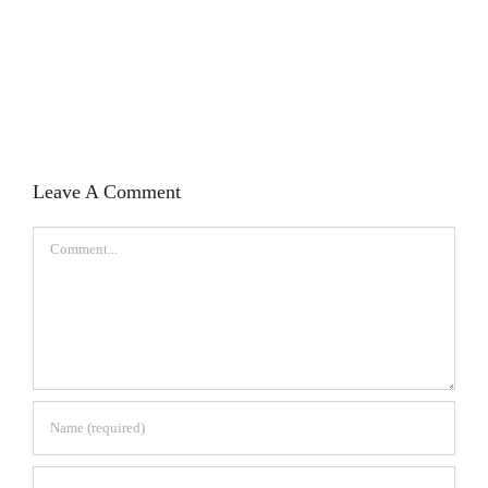
Leave A Comment
Comment