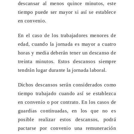
descansar al menos quince minutos, este
tiempo puede ser mayor si así se establece
en convenio.
En el caso de los trabajadores menores de
edad, cuando la jornada es mayor a cuatro
horas y media deberán tener un descanso de
treinta minutos. Estos descansos siempre
tendrán lugar durante la jornada laboral.
Dichos descansos serán considerados como
tiempo trabajado cuando así se establezca
en convenio o por contrato. En los casos de
guardias continuadas, en los que no es
posible realizar estos descansos, podrá
pactarse por convenio una remuneración